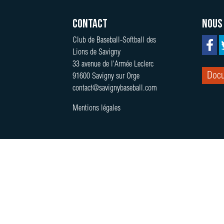
Contact
Nous
Club de Baseball-Softball des
Lions de Savigny
33 avenue de l'Armée Leclerc
Docu
91600 Savigny sur Orge
contact@savignybaseball.com
Mentions légales